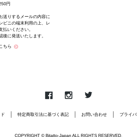
50円
お送りするメールの内容に
ンビニの端末利用の上、レ
支払いください。
認後に発送いたします。
こちら
イド
特定商取引法に基づく表記
お問い合わせ
プライバ
COPYRIGHT © Bitatto-Japan ALL RIGHTS RESERVED.