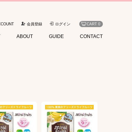
CCOUNT
会員登録
ログイン
CART 0
Y
ABOUT
GUIDE
CONTACT