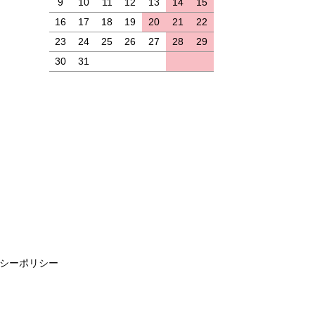
9
10
11
12
13
14
15
16
17
18
19
20
21
22
23
24
25
26
27
28
29
30
31
シーポリシー