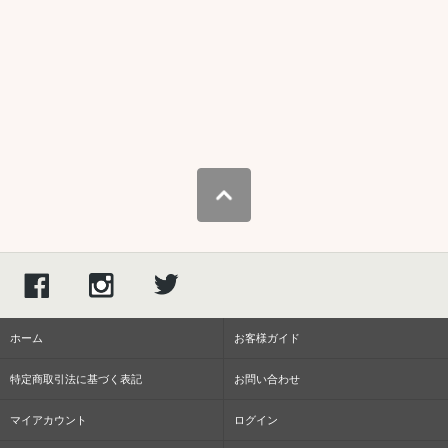
ホーム
お客様ガイド
特定商取引法に基づく表記
お問い合わせ
マイアカウント
ログイン