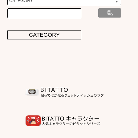
CATEGORY