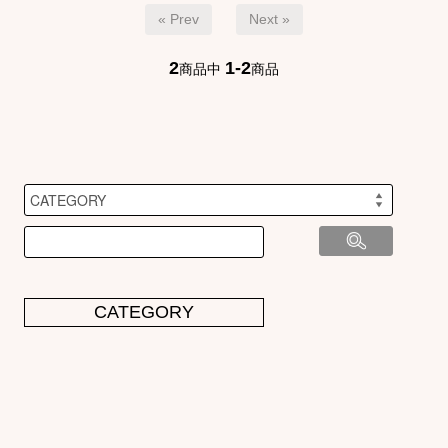
« Prev
Next »
2
1-2
商品中
商品
CATEGORY