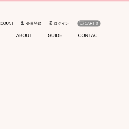
CCOUNT
会員登録
ログイン
CART 0
Y
ABOUT
GUIDE
CONTACT