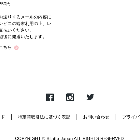
50円
お送りするメールの内容に
ンビニの端末利用の上、レ
支払いください。
認後に発送いたします。
こちら
イド
特定商取引法に基づく表記
お問い合わせ
プライバ
COPYRIGHT © Bitatto-Japan ALL RIGHTS RESERVED.