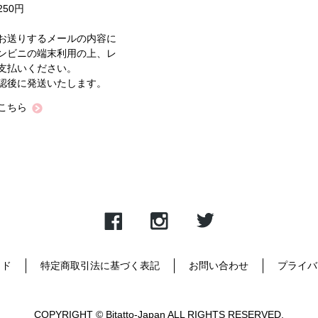
50円
お送りするメールの内容に
ンビニの端末利用の上、レ
支払いください。
認後に発送いたします。
こちら
イド
特定商取引法に基づく表記
お問い合わせ
プライバ
COPYRIGHT © Bitatto-Japan ALL RIGHTS RESERVED.