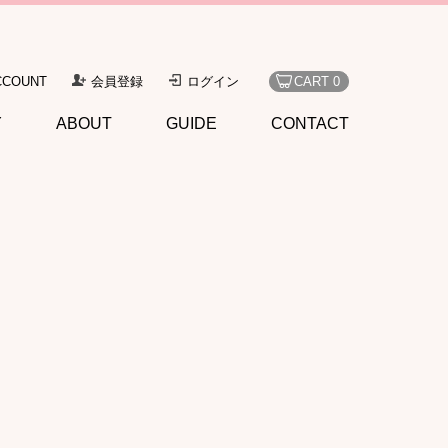
CCOUNT
会員登録
ログイン
CART 0
Y
ABOUT
GUIDE
CONTACT