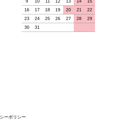
9
10
11
12
13
14
15
16
17
18
19
20
21
22
23
24
25
26
27
28
29
30
31
シーポリシー