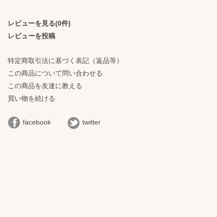
レビューを見る(0件)
レビューを投稿
特定商取引法に基づく表記（返品等）
この商品について問い合わせる
この商品を友達に教える
買い物を続ける
facebook
twitter