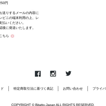
50円
お送りするメールの内容に
ンビニの端末利用の上、レ
支払いください。
認後に発送いたします。
こちら
イド
特定商取引法に基づく表記
お問い合わせ
プライバ
COPYRIGHT © Bitatto-Japan ALL RIGHTS RESERVED.