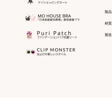
製品
材質
製造