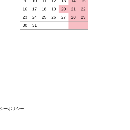
9
10
11
12
13
14
15
16
17
18
19
20
21
22
23
24
25
26
27
28
29
30
31
シーポリシー