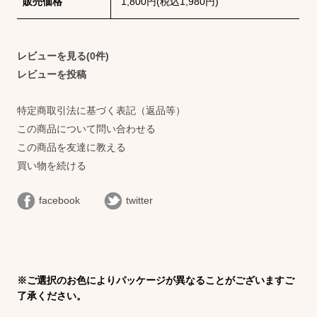
販売価格
1,800円(税込1,980円)
レビューを見る(0件)
レビューを投稿
特定商取引法に基づく表記（返品等）
この商品について問い合わせる
この商品を友達に教える
買い物を続ける
facebook
twitter
※ご選択のお色によりパッケージが異なることがございますご
了承ください。