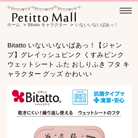
ホーム
>
Bitatto キャラクター
>
いないいないばあっ！
Bitatto いないいないばあっ！【ジャン
プ】グレイッシュピンク くすみピンク
ウェットシート ふた おしりふき フタ キ
ャラクター グッズ かわいい