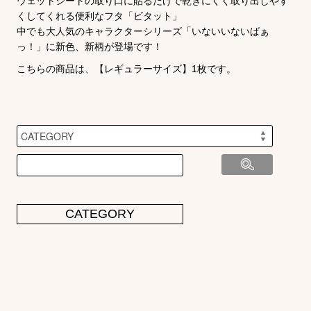
ウェットシートの取り口に貼るだけで乾きにくく取り出しやす
くしてくれる便利なフタ「ビタット」
中でも大人気のキャラクターシリーズ「いないいないばぁ
っ！」に新色、新柄が登場です！
こちらの商品は、【レギュラーサイズ】1枚です。
CATEGORY