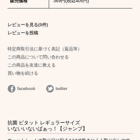
販売価格
369円(税込405円)
レビューを見る(0件)
レビューを投稿
特定商取引法に基づく表記（返品等）
この商品について問い合わせる
この商品を友達に教える
買い物を続ける
facebook
twitter
抗菌 ビタット レギュラーサイズ
いないいないばぁっ！【ジャンプ】