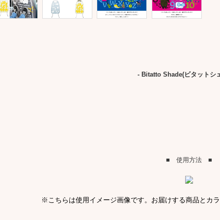
- Bitatto Shade(ビタットシ
■ 使用方法 ■
※こちらは使用イメージ画像です。お届けする商品とカ