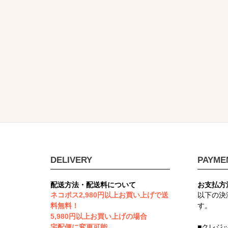
DELIVERY
PAYME
配送方法・配送料について
お支払方
ネコポス2,980円以上お買い上げで送
以下の決
料無料！
す。
5,980円以上お買い上げの場合
宅配便に変更可能
■クレジ