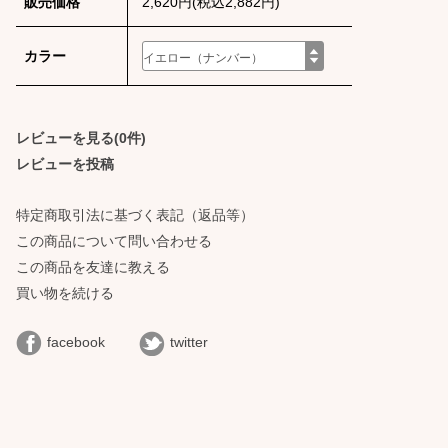
販売価格
2,620円(税込2,882円)
カラー
レビューを見る(0件)
レビューを投稿
特定商取引法に基づく表記（返品等）
この商品について問い合わせる
この商品を友達に教える
買い物を続ける
facebook
twitter