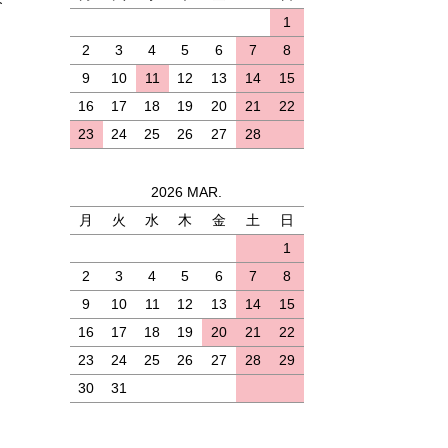
1
2
3
4
5
6
7
8
9
10
11
12
13
14
15
16
17
18
19
20
21
22
23
24
25
26
27
28
2026 MAR.
月
火
水
木
金
土
日
)
1
2
3
4
5
6
7
8
9
10
11
12
13
14
15
16
17
18
19
20
21
22
23
24
25
26
27
28
29
30
31