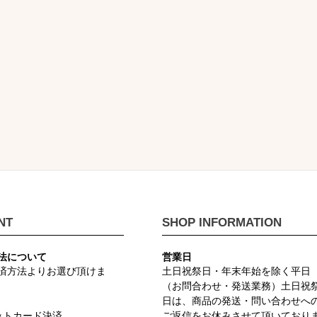
NT
SHOP INFORMATION
法について
営業日
済方法よりお選び頂けま
土日祝祭日・年末年始を除く平日
（お問合わせ・発送業務）土日祝
日は、商品の発送・問い合わせへ
ットカード決済
ご返信をお休みさせて頂いており