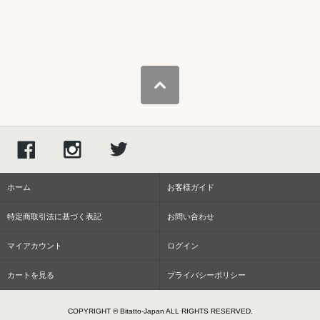
ホーム
お客様ガイド
特定商取引法に基づく表記
お問い合わせ
マイアカウント
ログイン
カートを見る
プライバシーポリシー
COPYRIGHT © Bitatto-Japan ALL RIGHTS RESERVED.