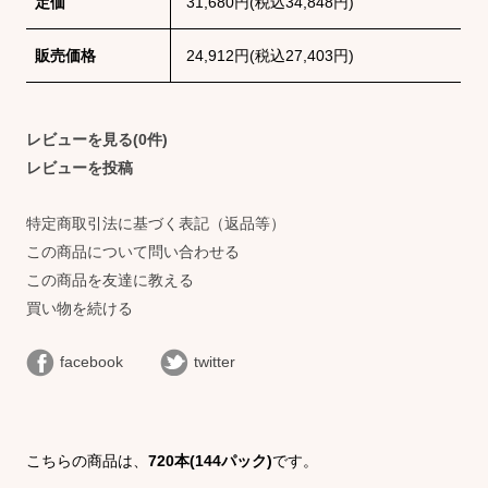
定価
31,680円(税込34,848円)
販売価格
24,912円(税込27,403円)
レビューを見る(0件)
レビューを投稿
特定商取引法に基づく表記（返品等）
この商品について問い合わせる
この商品を友達に教える
買い物を続ける
facebook
twitter
こちらの商品は、
720本(144パック)
です。