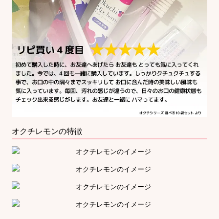
オクチレモンの特徴