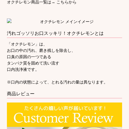
オクチレモン商品一覧は→
こちらから
汚れゴッソリお口スッキリ！オクチレモンとは
「オクチレモン」は、
お口の中の汚れ、磨き残しを除去し、
口臭の原因の一つである
タンパク質を固めて洗い流す
口内洗浄液です。
※口内の状態によって、とれる汚れの量は異なります。
商品レビュー