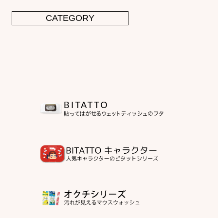
CATEGORY