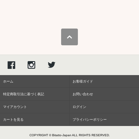
ホーム
お客様ガイド
特定商取引法に基づく表記
お問い合わせ
マイアカウント
ログイン
カートを見る
プライバシーポリシー
COPYRIGHT © Bitatto-Japan ALL RIGHTS RESERVED.