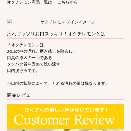
オクチレモン商品一覧は→
こちらから
汚れゴッソリお口スッキリ！オクチレモンとは
「オクチレモン」は、
お口の中の汚れ、磨き残しを除去し、
口臭の原因の一つである
タンパク質を固めて洗い流す
口内洗浄液です。
※口内の状態によって、とれる汚れの量は異なります。
商品レビュー