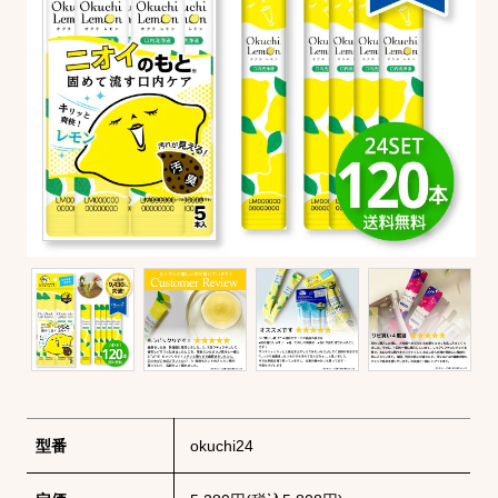
型番
okuchi24