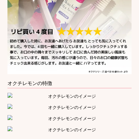
オクチレモンの特徴