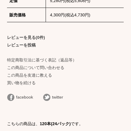
定価
5,280円(税込5,808円)
販売価格
4,300円(税込4,730円)
レビューを見る(0件)
レビューを投稿
特定商取引法に基づく表記（返品等）
この商品について問い合わせる
この商品を友達に教える
買い物を続ける
facebook
twitter
こちらの商品は、
120本(24パック)
です。