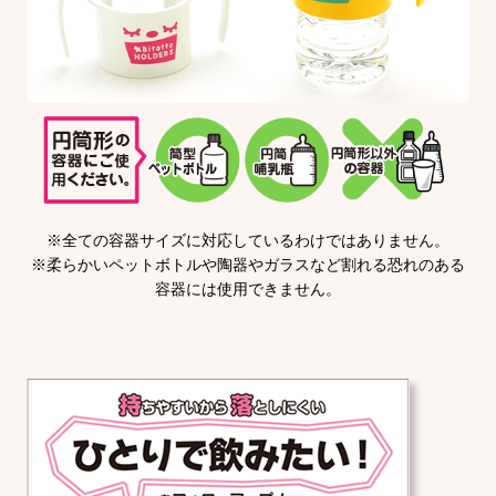
※全ての容器サイズに対応しているわけではありません。
※柔らかいペットボトルや陶器やガラスなど割れる恐れのある
容器には使用できません。