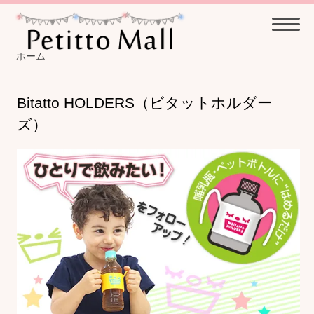
ホーム
Bitatto HOLDERS（ビタットホルダー
ズ）