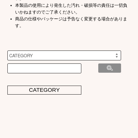
本製品の使用により発生した汚れ・破損等の責任は一切負
いかねますのでご了承ください。
商品の仕様やパッケージは予告なく変更する場合がありま
す。
CATEGORY