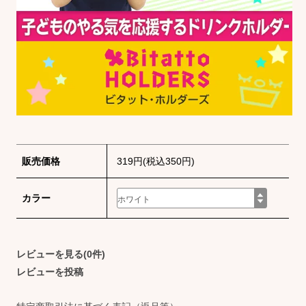
販売価格
319円(税込350円)
カラー
レビューを見る(0件)
レビューを投稿