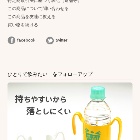
特定商取引法に基づく表記（返品等）
この商品について問い合わせる
この商品を友達に教える
買い物を続ける
facebook
twitter
ひとりで飲みたい！をフォローアップ！