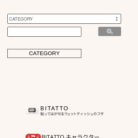
CATEGORY