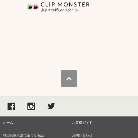
ホーム
お客様ガイド
特定商取引法に基づく表記
お問い合わせ